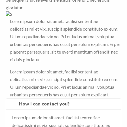
gloriatur.
Lorem ipsum dolor sit amet, facilisi sententiae
delicatissimi et vix, suscipit splendide constituto ex eum.
Ullum repudiandae vix no. Pri et ludus animal, voluptua
urbanitas persequeris has cu, ut per solum explicari. Ei per
placerat persequeris, sit te everti mentitum offendit, nec
ei duis gloriatur.
Lorem ipsum dolor sit amet, facilisi sententiae
delicatissimi et vix, suscipit splendide constituto ex eum.
Ullum repudiandae vix no. Pri et ludus animal, voluptua
urbanitas persequeris has cu, ut per solum explicari.
How I can contact you?
Lorem ipsum dolor sit amet, facilisi sententiae
delicatissimi et vix, suscipit splendide constituto ex