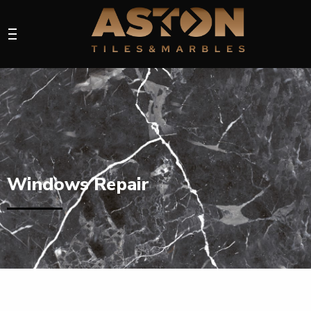
Windows Repair